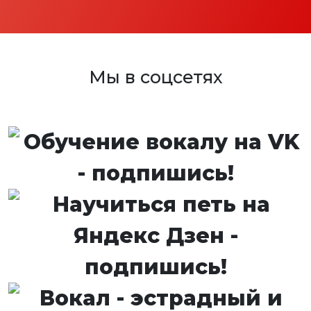
Мы в соцсетях