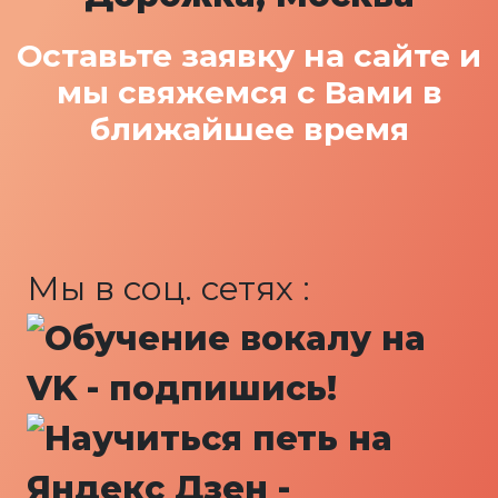
Зво
Оставьте заявку на сайте и
мы свяжемся с Вами в
ближайшее время
Мы в соц. сетях :