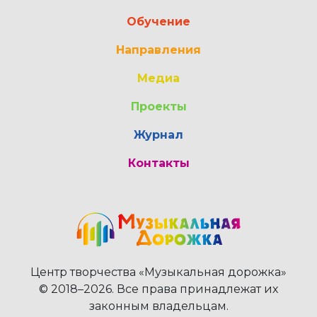
Обучение
Направления
Медиа
Проекты
Журнал
Контакты
Центр творчества «Музыкальная дорожка»
© 2018–2026. Все права принадлежат их
законным владельцам.